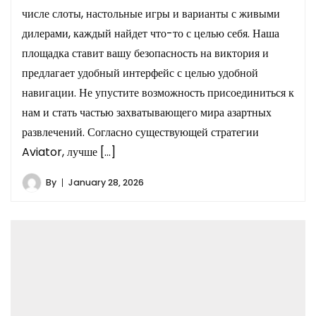
числе слоты, настольные игры и варианты с живыми
дилерами, каждый найдет что-то с целью себя. Наша
площадка ставит вашу безопасность на виктория и
предлагает удобный интерфейс с целью удобной
навигации. Не упустите возможность присоединиться к
нам и стать частью захватывающего мира азартных
развлечений. Согласно существующей стратегии
Aviator, лучше […]
By
January 28, 2026