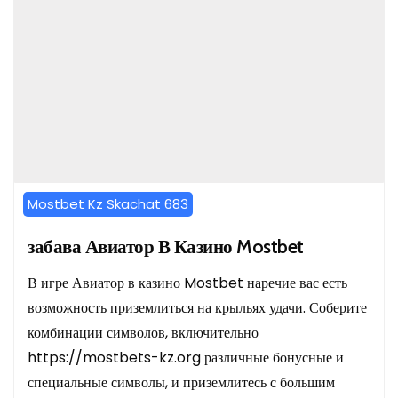
Mostbet Kz Skachat 683
забава Авиатор В Казино Mostbet
В игре Авиатор в казино Mostbet наречие вас есть
возможность приземлиться на крыльях удачи. Соберите
комбинации символов, включительно
https://mostbets-kz.org различные бонусные и
специальные символы, и приземлитесь с большим