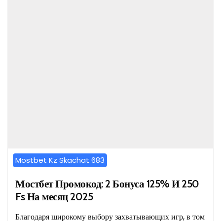
Mostbet Kz Skachat 683
Мостбет Промокод: 2 Бонуса 125% И 250
Fs На месяц 2025
Благодаря широкому выбору захватывающих игр, в том