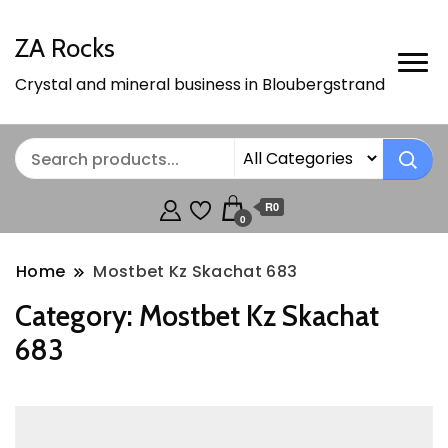
ZA Rocks
Crystal and mineral business in Bloubergstrand
R0
0
Home
Mostbet Kz Skachat 683
Category:
Mostbet Kz Skachat
683