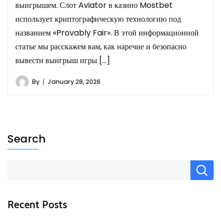
выигрышем. Слот Aviator в казино Mostbet
использует криптографическую технологию под
названием «Provably Fair». В этой информационной
статье мы расскажем вам, как наречие и безопасно
вывести выигрыш игры […]
By
January 28, 2026
Search
Recent Posts