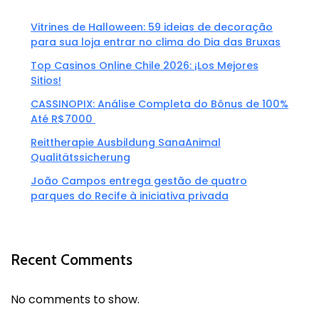
Vitrines de Halloween: 59 ideias de decoração
para sua loja entrar no clima do Dia das Bruxas
Top Casinos Online Chile 2026: ¡Los Mejores
Sitios!
CASSINOPIX: Análise Completa do Bônus de 100%
Até R$7000 ️
Reittherapie Ausbildung SanaAnimal
Qualitätssicherung
João Campos entrega gestão de quatro
parques do Recife à iniciativa privada
Recent Comments
No comments to show.