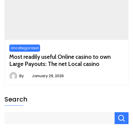
Uncategorized
Most readily useful Online casino to own
Large Payouts: The net Local casino
By
January 29, 2026
Search