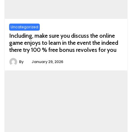
Uncategorized
Including, make sure you discuss the online
game enjoys to learn in the event the indeed
there try 100 % free bonus revolves for you
By
January 29, 2026