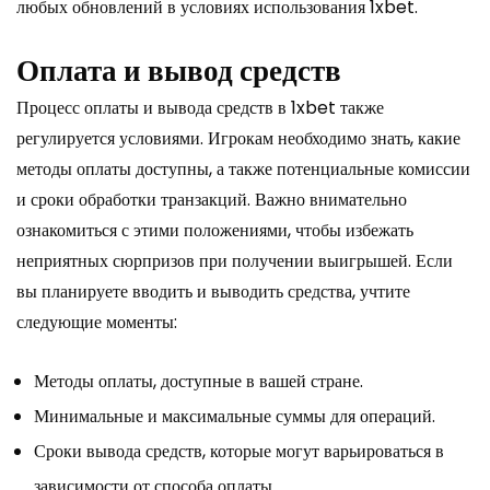
любых обновлений в условиях использования
1xbet
.
Оплата и вывод средств
Процесс оплаты и вывода средств в 1xbet также
регулируется условиями. Игрокам необходимо знать, какие
методы оплаты доступны, а также потенциальные комиссии
и сроки обработки транзакций. Важно внимательно
ознакомиться с этими положениями, чтобы избежать
неприятных сюрпризов при получении выигрышей. Если
вы планируете вводить и выводить средства, учтите
следующие моменты:
Методы оплаты, доступные в вашей стране.
Минимальные и максимальные суммы для операций.
Сроки вывода средств, которые могут варьироваться в
зависимости от способа оплаты.