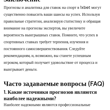
Прогнозы и аналитика для ставок на спорт в 1xbet могут
существенно повысить ваши шансы на успех. Используя
правильные стратегии, анализируя статистику и обращая
внимание на прогнозы экспертов, вы увеличите
вероятность выигрышных ставок. Помните, что успех в
спортивных ставках требует терпения, изучения и
постоянного самосовершенствования. Следуйте
рекомендациям, и, возможно, вы станете успешным
игроком, который получает удовольствие от процесса и
выигрывает деньги.
Часто задаваемые вопросы (FAQ)
1. Какие источники прогнозов являются
наиболее надежными?
Наиболее надежными являются профессиональные