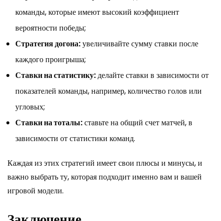
команды, которые имеют высокий коэффициент
вероятности победы;
Стратегия догона:
увеличивайте сумму ставки после
каждого проигрыша;
Ставки на статистику:
делайте ставки в зависимости от
показателей команды, например, количество голов или
угловых;
Ставки на тоталы:
ставьте на общий счет матчей, в
зависимости от статистики команд.
Каждая из этих стратегий имеет свои плюсы и минусы, и
важно выбрать ту, которая подходит именно вам и вашей
игровой модели.
Заключение