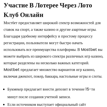
Участие В Лотерее Через Лото
Клуб Онлайн
Мостбет предоставляет широкий спектр возможностей для
ставок на спорт, а также казино и другие азартные игры.
Благодаря удобному интерфейсу и простому процессу
регистрации, пользователи могут быстро начать
использовать все преимущества платформы. В Mostbet вы
можете выбрать из широкого спектра различных игр казино,
которые разделены на несколько важных категорий.
Mostbet предлагает множество вариантов игр казино,
включая джекпот, покер, баккара, настольные игры и слоты.
Букмекер предлагает внести депозит в течение 15-ти
минут после создания учетной записи.
Если источником выступает официальный сайт