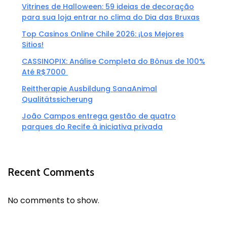
Vitrines de Halloween: 59 ideias de decoração
para sua loja entrar no clima do Dia das Bruxas
Top Casinos Online Chile 2026: ¡Los Mejores
Sitios!
CASSINOPIX: Análise Completa do Bônus de 100%
Até R$7000 ️
Reittherapie Ausbildung SanaAnimal
Qualitätssicherung
João Campos entrega gestão de quatro
parques do Recife à iniciativa privada
Recent Comments
No comments to show.