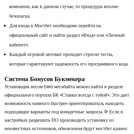
компании, как в данном случае, то процедура вполне
безопасна.
Для входа в Мостбет необходимо перейти на
официальный сайт и найти раздел «Вход» или «Личный
кабинет».
Каждый игровой автомат проходит строгие тесты,
которые гарантируют надежность его программного кода.
Система Бонусов Букмекера
Установщик весом two мегабайта можно найти в разделе
официального портала БК «Ставки всегда с тобой». Это дает
возможность намного быстрее ориентироваться, находить
подходящие варианты под конкретные запросы. ᐉ Если в
настройках разрешить ПО производить установку из
неизвестных источников, обновления будут
мостбет казино