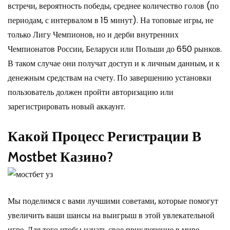
встречи, вероятность победы, среднее количество голов (по
периодам, с интервалом в 15 минут). На топовые игры, не
только Лигу Чемпионов, но и дерби внутренних
Чемпионатов России, Беларуси или Польши до 650 рынков.
В таком случае они получат доступ и к личным данным, и к
денежным средствам на счету. По завершению установки
пользователь должен пройти авторизацию или
зарегистрировать новый аккаунт.
Какой Процесс Регистрации В
Mostbet Казино?
Мы поделимся с вами лучшими советами, которые помогут
увеличить ваши шансы на выигрыш в этой увлекательной
игре. Для того чтобы начать свое приключение в мире