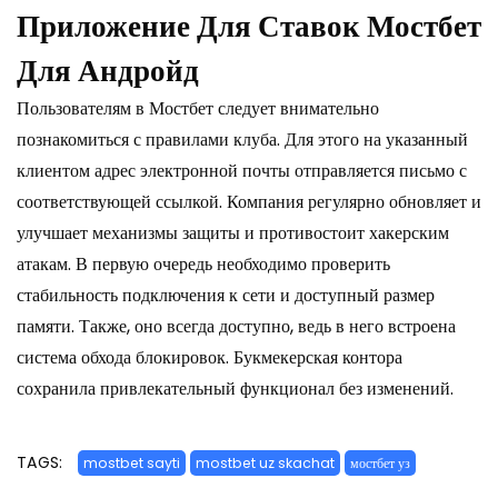
Приложение Для Ставок Мостбет
Для Андройд
Пользователям в Мостбет следует внимательно
познакомиться с правилами клуба. Для этого на указанный
клиентом адрес электронной почты отправляется письмо с
соответствующей ссылкой. Компания регулярно обновляет и
улучшает механизмы защиты и противостоит хакерским
атакам. В первую очередь необходимо проверить
стабильность подключения к сети и доступный размер
памяти. Также, оно всегда доступно, ведь в него встроена
система обхода блокировок. Букмекерская контора
сохранила привлекательный функционал без изменений.
TAGS:
mostbet sayti
mostbet uz skachat
мостбет уз