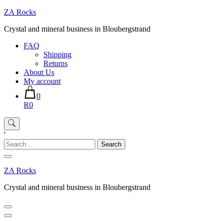
Skip
ZA Rocks
to
Crystal and mineral business in Bloubergstrand
content
FAQ
Shipping
Returns
About Us
My account
0
R0
'
Search
for:
ZA Rocks
Crystal and mineral business in Bloubergstrand