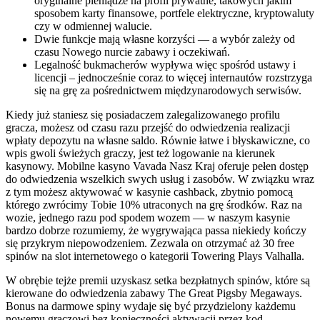
oryginalne pieniądze na profil prywatne, takowych jakim
sposobem karty finansowe, portfele elektryczne, kryptowaluty
czy w odmiennej walucie.
Dwie funkcje mają własne korzyści — a wybór zależy od
czasu Nowego nurcie zabawy i oczekiwań.
Legalność bukmacherów wypływa więc spośród ustawy i
licencji – jednocześnie coraz to więcej internautów rozstrzyga
się na grę za pośrednictwem międzynarodowych serwisów.
Kiedy już staniesz się posiadaczem zalegalizowanego profilu
gracza, możesz od czasu razu przejść do odwiedzenia realizacji
wpłaty depozytu na własne saldo. Równie łatwe i błyskawiczne, co
wpis gwoli świeżych graczy, jest też logowanie na kierunek
kasynowy. Mobilne kasyno Vavada Nasz Kraj oferuje pełen dostęp
do odwiedzenia wszelkich swych usług i zasobów. W związku wraz
z tym możesz aktywować w kasynie cashback, zbytnio pomocą
którego zwrócimy Tobie 10% utraconych na grę środków. Raz na
wozie, jednego razu pod spodem wozem — w naszym kasynie
bardzo dobrze rozumiemy, że wygrywająca passa niekiedy kończy
się przykrym niepowodzeniem. Zezwala on otrzymać aż 30 free
spinów na slot internetowego o kategorii Towering Plays Valhalla.
W obrębie tejże premii uzyskasz setka bezpłatnych spinów, które są
kierowane do odwiedzenia zabawy The Great Pigsby Megaways.
Bonus na darmowe spiny wydaje się być przydzielony każdemu
nowemu graczowi bez konieczności aktywacji przez kod