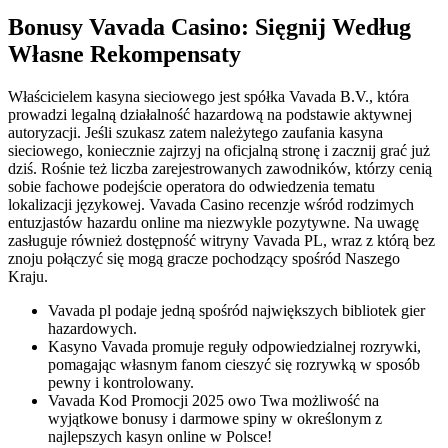
Bonusy Vavada Casino: Sięgnij Według
Własne Rekompensaty
Właścicielem kasyna sieciowego jest spółka Vavada B.V., która
prowadzi legalną działalność hazardową na podstawie aktywnej
autoryzacji. Jeśli szukasz zatem należytego zaufania kasyna
sieciowego, koniecznie zajrzyj na oficjalną stronę i zacznij grać już
dziś. Rośnie też liczba zarejestrowanych zawodników, którzy cenią
sobie fachowe podejście operatora do odwiedzenia tematu
lokalizacji językowej. Vavada Casino recenzje wśród rodzimych
entuzjastów hazardu online ma niezwykle pozytywne. Na uwagę
zasługuje również dostępność witryny Vavada PL, wraz z którą bez
znoju połączyć się mogą gracze pochodzący spośród Naszego
Kraju.
Vavada pl podaje jedną spośród największych bibliotek gier
hazardowych.
Kasyno Vavada promuje reguły odpowiedzialnej rozrywki,
pomagając własnym fanom cieszyć się rozrywką w sposób
pewny i kontrolowany.
Vavada Kod Promocji 2025 owo Twa możliwość na
wyjątkowe bonusy i darmowe spiny w określonym z
najlepszych kasyn online w Polsce!