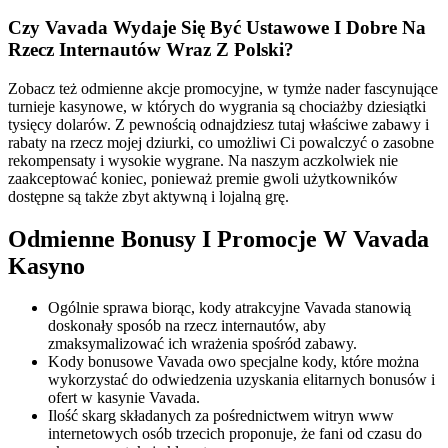
Czy Vavada Wydaje Się Być Ustawowe I Dobre Na
Rzecz Internautów Wraz Z Polski?
Zobacz też odmienne akcje promocyjne, w tymże nader fascynujące
turnieje kasynowe, w których do wygrania są chociażby dziesiątki
tysięcy dolarów. Z pewnością odnajdziesz tutaj właściwe zabawy i
rabaty na rzecz mojej dziurki, co umożliwi Ci powalczyć o zasobne
rekompensaty i wysokie wygrane. Na naszym aczkolwiek nie
zaakceptować koniec, ponieważ premie gwoli użytkowników
dostępne są także zbyt aktywną i lojalną grę.
Odmienne Bonusy I Promocje W Vavada
Kasyno
Ogólnie sprawa biorąc, kody atrakcyjne Vavada stanowią
doskonały sposób na rzecz internautów, aby
zmaksymalizować ich wrażenia spośród zabawy.
Kody bonusowe Vavada owo specjalne kody, które można
wykorzystać do odwiedzenia uzyskania elitarnych bonusów i
ofert w kasynie Vavada.
Ilość skarg składanych za pośrednictwem witryn www
internetowych osób trzecich proponuje, że fani od czasu do