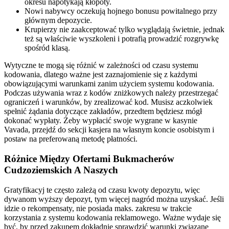
okresu napotykają kłopoty.
Nowi nabywcy oczekują hojnego bonusu powitalnego przy
głównym depozycie.
Krupierzy nie zaakceptować tylko wyglądają świetnie, jednak
też są właściwie wyszkoleni i potrafią prowadzić rozgrywkę
spośród klasą.
Wytyczne te mogą się różnić w zależności od czasu systemu
kodowania, dlatego ważne jest zaznajomienie się z każdymi
obowiązującymi warunkami zanim użyciem systemu kodowania.
Podczas używania wraz z kodów zniżkowych należy przestrzegać
ograniczeń i warunków, by zrealizować kod. Musisz aczkolwiek
spełnić żądania dotyczące zakładów, przedtem będziesz mógł
dokonać wypłaty. Żeby wypłacić swoje wygrane w kasynie
Vavada, przejdź do sekcji kasjera na własnym koncie osobistym i
postaw na preferowaną metodę płatności.
Różnice Między Ofertami Bukmacherów
Cudzoziemskich A Naszych
Gratyfikacyj te często zależą od czasu kwoty depozytu, więc
dywanom wyższy depozyt, tym więcej nagród można uzyskać. Jeśli
idzie o rekompensaty, nie posiada maks. zakresu w trakcie
korzystania z systemu kodowania reklamowego. Ważne wydaje się
być, by przed zakupem dokładnie sprawdzić warunki związane