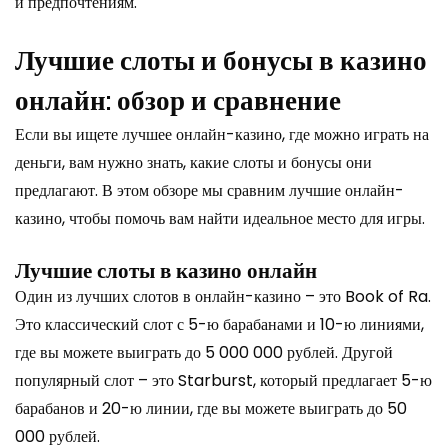
и предпочтениям.
Лучшие слоты и бонусы в казино
онлайн: обзор и сравнение
Если вы ищете лучшее онлайн-казино, где можно играть на
деньги, вам нужно знать, какие слоты и бонусы они
предлагают. В этом обзоре мы сравним лучшие онлайн-
казино, чтобы помочь вам найти идеальное место для игры.
Лучшие слоты в казино онлайн
Один из лучших слотов в онлайн-казино – это Book of Ra.
Это классический слот с 5-ю барабанами и 10-ю линиями,
где вы можете выиграть до 5 000 000 рублей. Другой
популярный слот – это Starburst, который предлагает 5-ю
барабанов и 20-ю линии, где вы можете выиграть до 50
000 рублей.