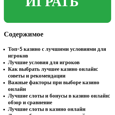
ИГРАТЬ
Содержимое
Топ-5 казино с лучшими условиями для
игроков
Лучшие условия для игроков
Как выбрать лучшее казино онлайн:
советы и рекомендации
Важные факторы при выборе казино
онлайн
Лучшие слоты и бонусы в казино онлайн:
обзор и сравнение
Лучшие слоты в казино онлайн