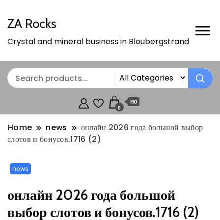
ZA Rocks
Crystal and mineral business in Bloubergstrand
R0
0
Home
news
онлайн 2026 года большой выбор
слотов и бонусов.1716 (2)
news
онлайн 2026 года большой
выбор слотов и бонусов.1716 (2)