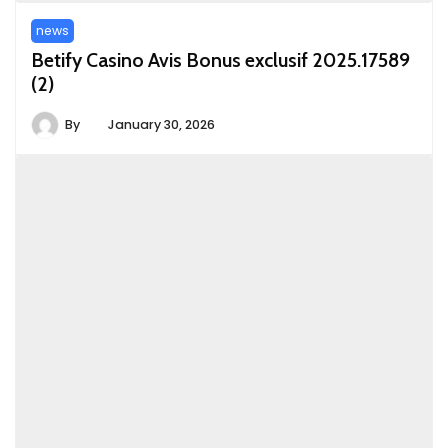
news
Betify Casino Avis Bonus exclusif 2025.17589
(2)
By
January 30, 2026