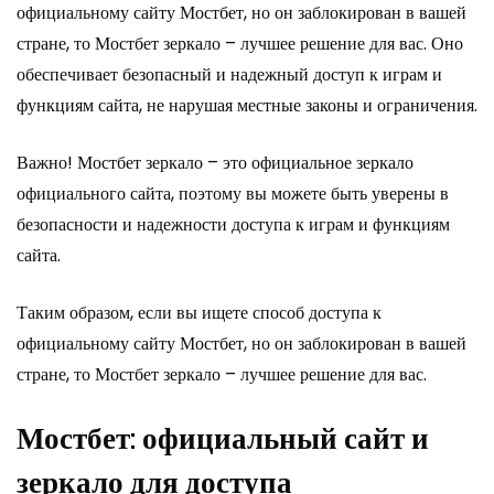
официальному сайту Мостбет, но он заблокирован в вашей
стране, то Мостбет зеркало – лучшее решение для вас. Оно
обеспечивает безопасный и надежный доступ к играм и
функциям сайта, не нарушая местные законы и ограничения.
Важно! Мостбет зеркало – это официальное зеркало
официального сайта, поэтому вы можете быть уверены в
безопасности и надежности доступа к играм и функциям
сайта.
Таким образом, если вы ищете способ доступа к
официальному сайту Мостбет, но он заблокирован в вашей
стране, то Мостбет зеркало – лучшее решение для вас.
Мостбет: официальный сайт и
зеркало для доступа