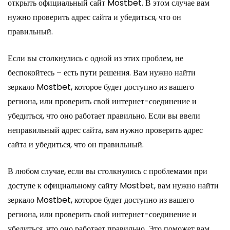
открыть официальный сайт Mostbet. В этом случае вам
нужно проверить адрес сайта и убедиться, что он
правильный.
Если вы столкнулись с одной из этих проблем, не
беспокойтесь – есть пути решения. Вам нужно найти
зеркало Mostbet, которое будет доступно из вашего
региона, или проверить свой интернет-соединение и
убедиться, что оно работает правильно. Если вы ввели
неправильный адрес сайта, вам нужно проверить адрес
сайта и убедиться, что он правильный.
В любом случае, если вы столкнулись с проблемами при
доступе к официальному сайту Mostbet, вам нужно найти
зеркало Mostbet, которое будет доступно из вашего
региона, или проверить свой интернет-соединение и
убедиться, что оно работает правильно. Это поможет вам