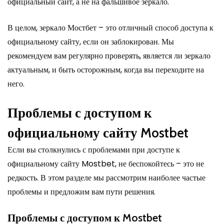
официальный сайт, а не на фальшивое зеркало.
В целом, зеркало Мостбет – это отличный способ доступа к
официальному сайту, если он заблокирован. Мы
рекомендуем вам регулярно проверять, является ли зеркало
актуальным, и быть осторожным, когда вы переходите на
него.
Проблемы с доступом к
официальному сайту Mostbet
Если вы столкнулись с проблемами при доступе к
официальному сайту Mostbet, не беспокойтесь – это не
редкость. В этом разделе мы рассмотрим наиболее частые
проблемы и предложим вам пути решения.
Проблемы с доступом к Mostbet