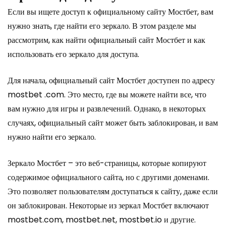
Если вы ищете доступ к официальному сайту Мостбет, вам
нужно знать, где найти его зеркало. В этом разделе мы
рассмотрим, как найти официальный сайт Мостбет и как
использовать его зеркало для доступа.
Для начала, официальный сайт Мостбет доступен по адресу
mostbet
.com. Это место, где вы можете найти все, что
вам нужно для игры и развлечений. Однако, в некоторых
случаях, официальный сайт может быть заблокирован, и вам
нужно найти его зеркало.
Зеркало Мостбет – это веб-страницы, которые копируют
содержимое официального сайта, но с другими доменами.
Это позволяет пользователям доступаться к сайту, даже если
он заблокирован. Некоторые из зеркал Мостбет включают
mostbet.com, mostbet.net, mostbet.io и другие.