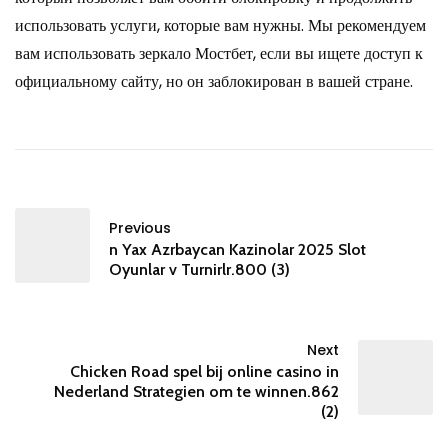
использовать услуги, которые вам нужны. Мы рекомендуем
вам использовать зеркало Мостбет, если вы ищете доступ к
официальному сайту, но он заблокирован в вашей стране.
Previous
n Yax Azrbaycan Kazinolar 2025 Slot
Oyunlar v Turnirlr.800 (3)
Next
Chicken Road spel bij online casino in
Nederland Strategien om te winnen.862
(2)