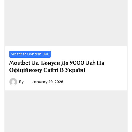
Mostbet Oynash 896
Mostbet Ua ️ Бонуси До 9000 Uah На
Офіційному Сайті В Україні
By
January 29, 2026