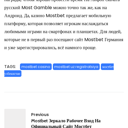
русский Most Gamble можно точно так же, как на
Андроид. Да, казино Mostbet предлагает мобильную
платформу, которая позволяет игрокам наслаждаться
любимыми играми на смартфонах и планшетах. Для людей,
которые не в первый раз посещают сайт Mostbet Германия
и уже зарегистрировались, всё намного проще.
TAGS:
mostbet casino
mostbet uz registratsiya
мостбет
узбекистан
Previous
Mostbet Зеркало Рабочее Вход На
Официальный Сайт Мостбет