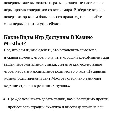
покерном зале вы можете играть в различные настольные
игры против соперников со всего мира. Выберите версию
покера, которая вам больше всего нравится, и выиграйте
свои первые партии уже сейчас.
Какие Виды Игр Доступны В Казино
Mostbet?
Всё, что вам нужно сделать, это остановить самолет в
нужный момент, чтобы получить хороший коэффициент для
вашей первоначальной ставки. Летайте как можно выше,
чтобы набрать максимальное количество очков. На данный
момент официальный сайт Мостбет стабильно занимает
верхние строчки в рейтингах лучших.
Прежде чем начать делать ставки, вам необходимо пройти
процесс регистрации аккаунта и внести депозит на ваш