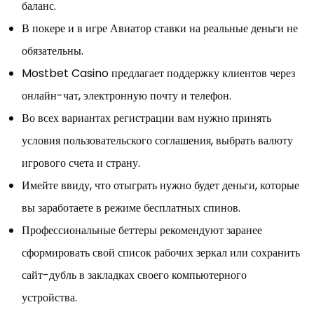
баланс.
В покере и в игре Авиатор ставки на реальные деньги не
обязательны.
Mostbet Casino предлагает поддержку клиентов через
онлайн-чат, электронную почту и телефон.
Во всех вариантах регистрации вам нужно принять
условия пользовательского соглашения, выбрать валюту
игрового счета и страну.
Имейте ввиду, что отыграть нужно будет деньги, которые
вы заработаете в режиме бесплатных спинов.
Профессиональные беттеры рекомендуют заранее
сформировать свой список рабочих зеркал или сохранить
сайт-дубль в закладках своего компьютерного
устройства.