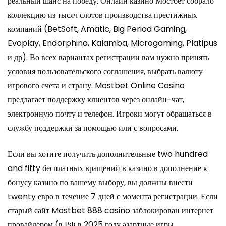
реальный шанс на победу. Онлайн казино Мостбет собрало
коллекцию из тысяч слотов производства престижных
компаний (BetSoft, Amatic, Big Period Gaming,
Evoplay, Endorphina, Kalamba, Microgaming, Platipus
и др). Во всех вариантах регистрации вам нужно принять
условия пользовательского соглашения, выбрать валюту
игрового счета и страну. Mostbet Online Casino
предлагает поддержку клиентов через онлайн-чат,
электронную почту и телефон. Игроки могут обращаться в
службу поддержки за помощью или с вопросами.
Если вы хотите получить дополнительные two hundred
and fifty бесплатных вращений в казино в дополнение к
бонусу казино по вашему выбору, вы должны внести
twenty евро в течение 7 дней с момента регистрации. Если
старый сайт Mostbet 888 casino заблокирован интернет
провайдером (в РФ в 2025 году азартные игры