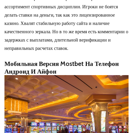
ассортимент спортивных дисциплин. Игроки не боятся
делать ставки на деньги, так как это лицензированное
казино. Хвалят стабильную работу сайта и наличие
качественного зеркала. Но в то же время есть комментарии о
задержках с выплатами, длительной верификации и
неправильных расчетах ставок.
Мобильная Версия Mostbet На Телефон
Андроид И Айфон