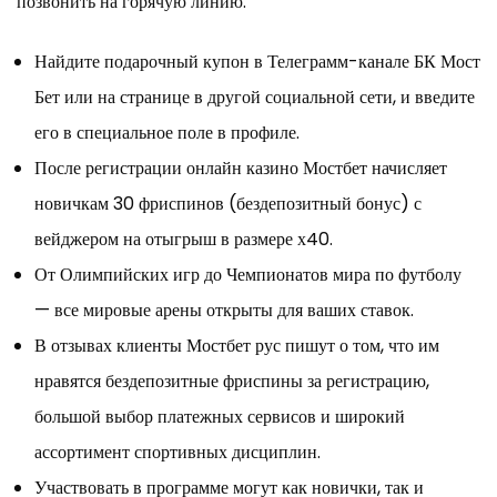
позвонить на горячую линию.
Найдите подарочный купон в Телеграмм-канале БК Мост
Бет или на странице в другой социальной сети, и введите
его в специальное поле в профиле.
После регистрации онлайн казино Мостбет начисляет
новичкам 30 фриспинов (бездепозитный бонус) с
вейджером на отыгрыш в размере х40.
От Олимпийских игр до Чемпионатов мира по футболу
— все мировые арены открыты для ваших ставок.
В отзывах клиенты Мостбет рус пишут о том, что им
нравятся бездепозитные фриспины за регистрацию,
большой выбор платежных сервисов и широкий
ассортимент спортивных дисциплин.
Участвовать в программе могут как новички, так и