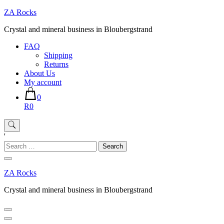
Skip
ZA Rocks
to
Crystal and mineral business in Bloubergstrand
content
FAQ
Shipping
Returns
About Us
My account
0
R0
'
Search
for:
ZA Rocks
Crystal and mineral business in Bloubergstrand