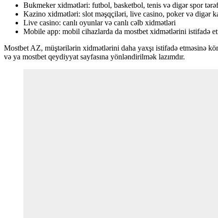
Bukmeker xidmətləri: futbol, basketbol, tenis və digər spor tərə
Kazino xidmətləri: slot məşqçiləri, live casino, poker və digər k
Live casino: canlı oyunlar və canlı cəlb xidmətləri
Mobile app: mobil cihazlarda da mostbet xidmətlərini istifadə 
Mostbet AZ, müştərilərin xidmətlərini daha yaxşı istifadə etməsinə 
və ya mostbet qeydiyyat sayfasına yönləndirilmək lazımdır.