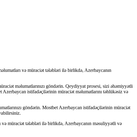
lumatları və müraciət tələbləri ilə birlikdə, Azerbaycanın
raciət məlumatlarınızı göndərin. Qeydiyyat prosesi, sizi əhəmiyyətli
t Azerbaycan istifadəçilərinin müraciət məlumatlarını təhlükəsiz və
umatlarınızı göndərin. Mostbet Azerbaycan istifadəçilərinin müraciət
abilirsiniz.
və müraciət tələbləri ilə birlikdə, Azerbaycanın məsuliyyətli və