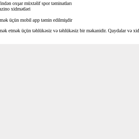
findən oxşar müxtəlif spor təminatları
azino xidmətləri
etmək üçün mobil app təmin edilmişdir
kömək etmək üçün təhlükəsiz və təhlükəsiz bir məkanidir. Qaydalar və x