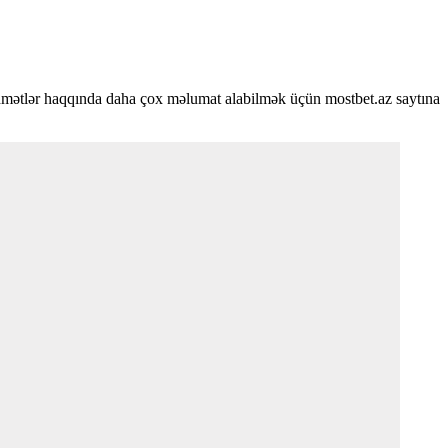
idmətlər haqqında daha çox məlumat alabilmək üçün mostbet.az saytına