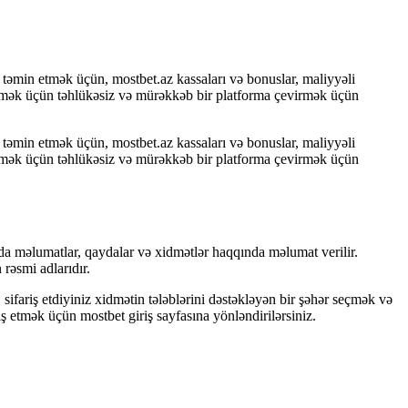
 təmin etmək üçün, mostbet.az kassaları və bonuslar, maliyyəli
tmək üçün təhlükəsiz və mürəkkəb bir platforma çevirmək üçün
 təmin etmək üçün, mostbet.az kassaları və bonuslar, maliyyəli
tmək üçün təhlükəsiz və mürəkkəb bir platforma çevirmək üçün
a məlumatlar, qaydalar və xidmətlər haqqında məlumat verilir.
rəsmi adlarıdır.
fariş etdiyiniz xidmətin tələblərini dəstəkləyən bir şəhər seçmək və
ş etmək üçün mostbet giriş sayfasına yönləndirilərsiniz.