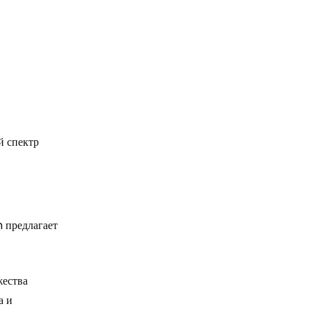
й спектр
n предлагает
жества
а и