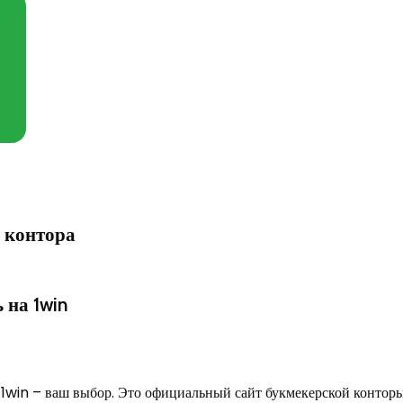
 контора
 на 1win
 1win – ваш выбор. Это официальный сайт букмекерской конторы