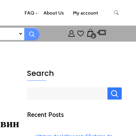
FAQ
About Us
My account
R0
0
Search
Recent Posts
1вин