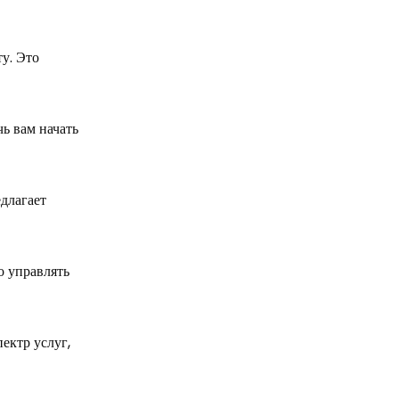
ту. Это
ь вам начать
едлагает
о управлять
ектр услуг,