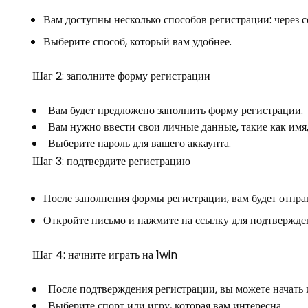
Вам доступны несколько способов регистрации: через с
Выберите способ, который вам удобнее.
Шаг 2: заполните форму регистрации
Вам будет предложено заполнить форму регистрации.
Вам нужно ввести свои личные данные, такие как имя,
Выберите пароль для вашего аккаунта.
Шаг 3: подтвердите регистрацию
После заполнения формы регистрации, вам будет отпра
Откройте письмо и нажмите на ссылку для подтвержде
Шаг 4: начните играть на 1win
После подтверждения регистрации, вы можете начать и
Выберите спорт или игру, которая вам интересна.