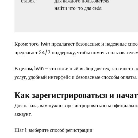
ставок
для каждого пользователя
найти что-то для себя.
Кроме того, 1win предлагает безопасные и надежные спос
предлагает 24/7 поддержку, чтобы помочь пользователям
В целом, 1win – это отличный выбор для тех, кто ищет н
услуг, удобный интерфейс и безопасные способы оплаты.
Как зарегистрироваться и начать
Для начала, вам нужно зарегистрироваться на официальном
аккаунт.
Шаг 1: выберите способ регистрации