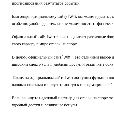
прогнозирования результатов событий.
Благодаря официальному сайту 1win, вы можете делать ста
особенно удобно для тех, кто не может посетить физичес
Официальный сайт 1win также предлагает различные бону
свою карьеру в мире ставок на спорт.
В целом, официальный сайт 1win – это отличный выбор дл
широкий спектр услуг, удобный доступ и различные бону
Также, на официальном сайте 1win доступны функции для 
вашими ставками и получать доступ к информации о соб
Если вы ищете надежный партнер для ставок на спорт, то
удобный доступ и различные бонусы.