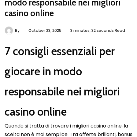
modo responsabile nei migliori
casino online
By
October 23, 2025
3 minutes, 32 seconds Read
7 consigli essenziali per
giocare in modo
responsabile nei migliori
casino online
Quando si tratta di trovare i
migliori casino online
, la
scelta non è mai semplice. Tra offerte brillanti, bonus