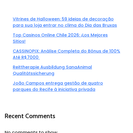
Vitrines de Halloween: 59 ideias de decoração
para sua loja entrar no clima do Dia das Bruxas
Top Casinos Online Chile 2026: ¡Los Mejores
Sitios!
CASSINOPIX: Análise Completa do Bônus de 100%
Até R$7000 ️
Reittherapie Ausbildung SanaAnimal
Qualitätssicherung
João Campos entrega gestão de quatro
parques do Recife à iniciativa privada
Recent Comments
No comments to show.