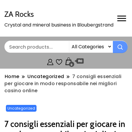
ZA Rocks
Crystal and mineral business in Bloubergstrand
R0
0
Home
Uncategorized
7 consigli essenziali
per giocare in modo responsabile nei migliori
casino online
Uncategorized
7 consigli essenziali per giocare in