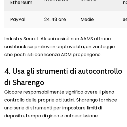
Ethereum
n
PayPal
24‑48 ore
Medie
S
Industry Secret: Alcuni casinò non AAMS offrono
cashback sui prelievi in criptovaluta, un vantaggio
che pochi siti con licenza ADM propongono.
4. Usa gli strumenti di autocontrollo
di Sharengo
Giocare responsabilmente significa avere il pieno
controllo delle proprie abitudini. Sharengo fornisce
una serie di strumenti per impostare limiti di
deposito, tempo di gioco e autoesclusione.