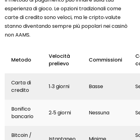
esperienza di gioco. Le opzioni tradizionali come
carte di credito sono veloci, ma le cripto‑valute
stanno diventando sempre più popolari nei casinò
non AAMS.
Velocità
C
Metodo
Commissioni
prelievo
c
Carta di
1‑3 giorni
Basse
S
credito
Bonifico
2‑5 giorni
Nessuna
S
bancario
Bitcoin /
S
Istantaneo
Minime