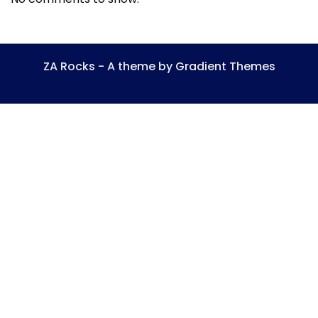
ZA Rocks - A theme by Gradient Themes