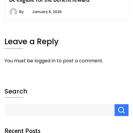
By
January 6, 2026
Leave a Reply
You must be
logged in
to post a comment.
Search
Recent Posts