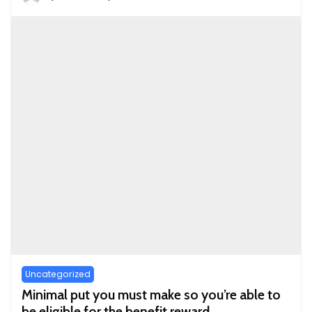
Uncategorized
Minimal put you must make so you’re able to
be eligible for the benefit reward