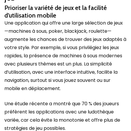
Prioriser la variété de jeux et la facilité
d’utilisation mobile
Une application qui offre une large sélection de jeux
—machines à sous, poker, blackjack, roulette—
augmente les chances de trouver des jeux adaptés à
votre style. Par exemple, si vous privilégiez les jeux
rapides, la présence de machines à sous modernes
avec plusieurs thèmes est un plus. La simplicité
d’utilisation, avec une interface intuitive, facilite la
navigation, surtout si vous jouez souvent ou sur
mobile en déplacement.
Une étude récente a montré que 70 % des joueurs
préfèrent les applications avec une ludothèque
variée, car cela évite la monotonie et offre plus de
stratégies de jeu possibles.