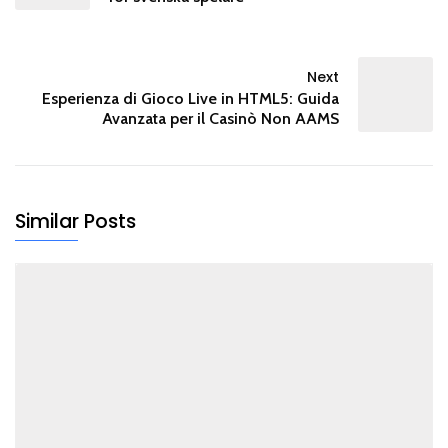
Next
Esperienza di Gioco Live in HTML5: Guida
Avanzata per il Casinò Non AAMS
Similar Posts