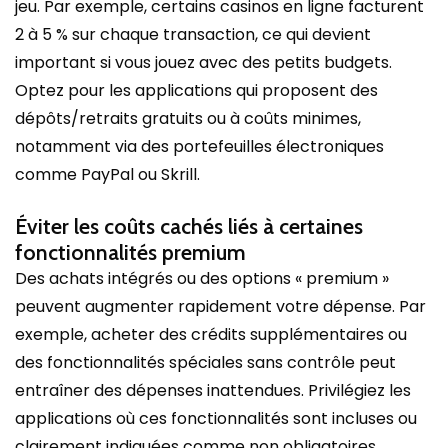
jeu. Par exemple, certains casinos en ligne facturent
2 à 5 % sur chaque transaction, ce qui devient
important si vous jouez avec des petits budgets.
Optez pour les applications qui proposent des
dépôts/retraits gratuits ou à coûts minimes,
notamment via des portefeuilles électroniques
comme PayPal ou Skrill.
Éviter les coûts cachés liés à certaines
fonctionnalités premium
Des achats intégrés ou des options « premium »
peuvent augmenter rapidement votre dépense. Par
exemple, acheter des crédits supplémentaires ou
des fonctionnalités spéciales sans contrôle peut
entraîner des dépenses inattendues. Privilégiez les
applications où ces fonctionnalités sont incluses ou
clairement indiquées comme non obligatoires.