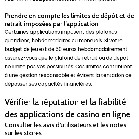
Prendre en compte les limites de dépôt et de
retrait imposées par l’application
Certaines applications imposent des plafonds
quotidiens, hebdomadaires ou mensuels. Si votre
budget de jeu est de 50 euros hebdomadairement,
assurez-vous que le plafond de retrait ou de dépôt
ne limite pas vos possibilités. Ces limites contribuent
à une gestion responsable et évitent la tentation de
dépasser ses capacités financières.
Vérifier la réputation et la fiabilité
des applications de casino en ligne
Consulter les avis d’utilisateurs et les notes
sur les stores