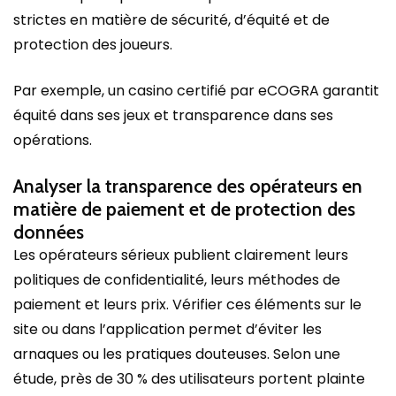
strictes en matière de sécurité, d’équité et de
protection des joueurs.
Par exemple, un casino certifié par eCOGRA garantit
équité dans ses jeux et transparence dans ses
opérations.
Analyser la transparence des opérateurs en
matière de paiement et de protection des
données
Les opérateurs sérieux publient clairement leurs
politiques de confidentialité, leurs méthodes de
paiement et leurs prix. Vérifier ces éléments sur le
site ou dans l’application permet d’éviter les
arnaques ou les pratiques douteuses. Selon une
étude, près de 30 % des utilisateurs portent plainte