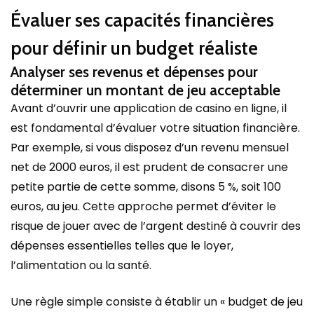
Évaluer ses capacités financières
pour définir un budget réaliste
Analyser ses revenus et dépenses pour
déterminer un montant de jeu acceptable
Avant d’ouvrir une application de casino en ligne, il
est fondamental d’évaluer votre situation financière.
Par exemple, si vous disposez d’un revenu mensuel
net de 2000 euros, il est prudent de consacrer une
petite partie de cette somme, disons 5 %, soit 100
euros, au jeu. Cette approche permet d’éviter le
risque de jouer avec de l’argent destiné à couvrir des
dépenses essentielles telles que le loyer,
l’alimentation ou la santé.
Une règle simple consiste à établir un « budget de jeu