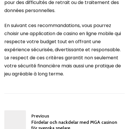
pour des difficultés de retrait ou de traitement des
données personnelles.
En suivant ces recommandations, vous pourrez
choisir une application de casino en ligne mobile qui
respecte votre budget tout en offrant une
expérience sécurisée, divertissante et responsable.
Le respect de ces critères garantit non seulement
votre sécurité financière mais aussi une pratique de
jeu agréable à long terme.
Previous
Fördelar och nackdelar med MGA casinon
för svenska spelare