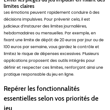
limites claires
Les émotions peuvent rapidement conduire à des
décisions impulsives. Pour prévenir cela, il est
judicieux d’instaurer des limites journalières,
hebdomadaires ou mensuelles. Par exemple, en
fixant une limite de dépôt de 20 euros par jour ou de
100 euros par semaine, vous gardez le contrôle et
limitez le risque de dépenses excessives. Plusieurs
applications proposent des outils intégrés pour
définir et respecter ces limites, renforçant ainsi une
pratique responsable du jeu en ligne.
Repérer les fonctionnalités
essentielles selon vos priorités de
jeu