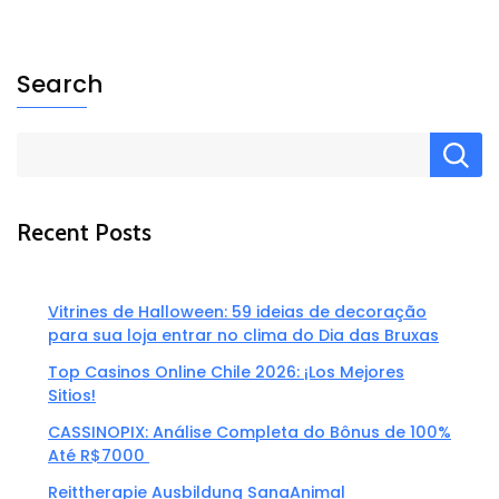
Search
Recent Posts
Vitrines de Halloween: 59 ideias de decoração
para sua loja entrar no clima do Dia das Bruxas
Top Casinos Online Chile 2026: ¡Los Mejores
Sitios!
CASSINOPIX: Análise Completa do Bônus de 100%
Até R$7000 ️
Reittherapie Ausbildung SanaAnimal