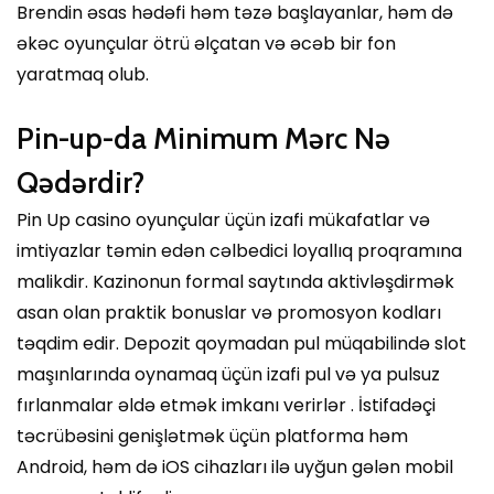
Brendin əsas hədəfi həm təzə başlayanlar, həm də
əkəc oyunçular ötrü əlçatan və əcəb bir fon
yaratmaq olub.
Pin-up-da Minimum Mərc Nə
Qədərdir?
Pin Up casino oyunçular üçün izafi mükafatlar və
imtiyazlar təmin edən cəlbedici loyallıq proqramına
malikdir. Kazinonun formal saytında aktivləşdirmək
asan olan praktik bonuslar və promosyon kodları
təqdim edir. Depozit qoymadan pul müqabilində slot
maşınlarında oynamaq üçün izafi pul və ya pulsuz
fırlanmalar əldə etmək imkanı verirlər . İstifadəçi
təcrübəsini genişlətmək üçün platforma həm
Android, həm də iOS cihazları ilə uyğun gələn mobil