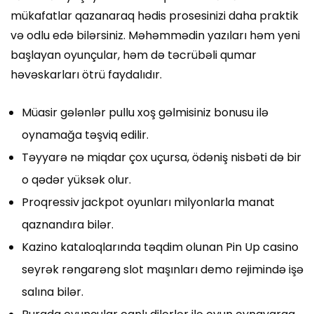
mükafatlar qazanaraq hədis prosesinizi daha praktik
və odlu edə bilərsiniz. Məhəmmədin yazıları həm yeni
başlayan oyunçular, həm də təcrübəli qumar
həvəskarları ötrü faydalıdır.
Müasir gələnlər pullu xoş gəlmisiniz bonusu ilə
oynamağa təşviq edilir.
Təyyarə nə miqdar çox uçursa, ödəniş nisbəti də bir
o qədər yüksək olur.
Proqressiv jackpot oyunları milyonlarla manat
qaznandıra bilər.
Kazino kataloqlarında təqdim olunan Pin Up casino
seyrək rəngarəng slot maşınları demo rejimində işə
salına bilər.