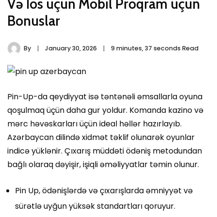
Və Ios üçün Mobil Proqram üçün
Bonuslar
By
January 30, 2026
9 minutes, 37 seconds Read
Pin-Up-da qeydiyyat isə təntənəli əmsallarla oyuna
qoşulmaq üçün daha gur yoldur. Komanda kazino və
mərc həvəskarları üçün ideal həllər hazırlayıb.
Azərbaycan dilində xidmət təklif olunarək oyunlar
indicə yüklənir. Çıxarış müddəti ödəniş metodundan
bağlı olaraq dəyişir, işiqli əməliyyatlar təmin olunur.
Pin Up, ödənişlərdə və çıxarışlarda əmniyyət və
sürətlə uyğun yüksək standartları qoruyur.