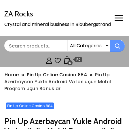
ZA Rocks
Crystal and mineral business in Bloubergstrand
R0
0
Home
Pin Up Online Casino 884
Pin Up
Azerbaycan Yukle Android Və Ios üçün Mobil
Proqram üçün Bonuslar
Pin Up Online Casino 884
Pin Up Azerbaycan Yukle Android