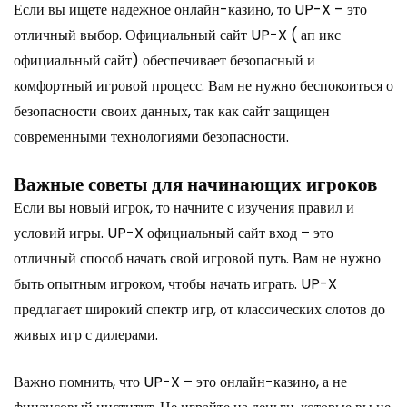
Если вы ищете надежное онлайн-казино, то UP-X – это
отличный выбор. Официальный сайт UP-X (
ап икс
официальный сайт) обеспечивает безопасный и
комфортный игровой процесс. Вам не нужно беспокоиться о
безопасности своих данных, так как сайт защищен
современными технологиями безопасности.
Важные советы для начинающих игроков
Если вы новый игрок, то начните с изучения правил и
условий игры. UP-X официальный сайт вход – это
отличный способ начать свой игровой путь. Вам не нужно
быть опытным игроком, чтобы начать играть. UP-X
предлагает широкий спектр игр, от классических слотов до
живых игр с дилерами.
Важно помнить, что UP-X – это онлайн-казино, а не