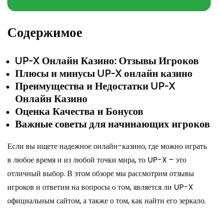
Содержимое
UP-X Онлайн Казино: Отзывы Игроков
Плюсы и минусы UP-X онлайн казино
Преимущества и Недостатки UP-X
Онлайн Казино
Оценка Качества и Бонусов
Важные советы для начинающих игроков
Если вы ищете надежное онлайн-казино, где можно играть
в любое время и из любой точки мира, то UP-X – это
отличный выбор. В этом обзоре мы рассмотрим отзывы
игроков и ответим на вопросы о том, является ли UP-X
официальным сайтом, а также о том, как найти его зеркало.