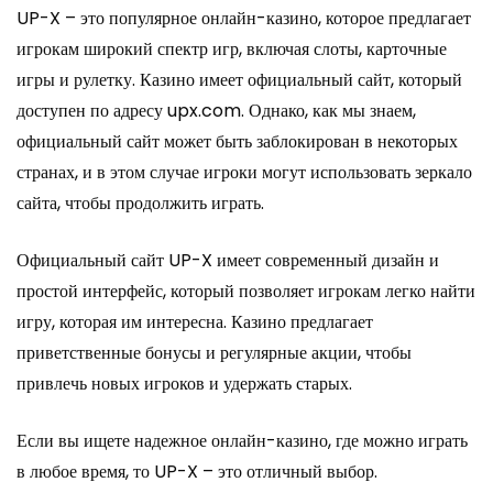
UP-X – это популярное онлайн-казино, которое предлагает
игрокам широкий спектр игр, включая слоты, карточные
игры и рулетку. Казино имеет официальный сайт, который
доступен по адресу upx.com. Однако, как мы знаем,
официальный сайт может быть заблокирован в некоторых
странах, и в этом случае игроки могут использовать зеркало
сайта, чтобы продолжить играть.
Официальный сайт UP-X имеет современный дизайн и
простой интерфейс, который позволяет игрокам легко найти
игру, которая им интересна. Казино предлагает
приветственные бонусы и регулярные акции, чтобы
привлечь новых игроков и удержать старых.
Если вы ищете надежное онлайн-казино, где можно играть
в любое время, то UP-X – это отличный выбор.