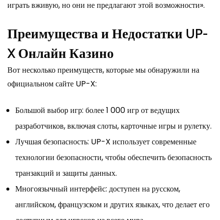
играть вживую, но они не предлагают этой возможности».
Преимущества и Недостатки UP-
X Онлайн Казино
Вот несколько преимуществ, которые мы обнаружили на
официальном сайте UP-X:
Большой выбор игр: более 1 000 игр от ведущих
разработчиков, включая слоты, карточные игры и рулетку.
Лучшая безопасность: UP-X использует современные
технологии безопасности, чтобы обеспечить безопасность
транзакций и защиты данных.
Многоязычный интерфейс: доступен на русском,
английском, французском и других языках, что делает его