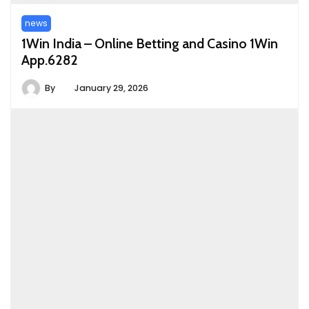
news
1Win India – Online Betting and Casino 1Win
App.6282
By
January 29, 2026