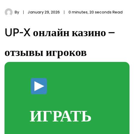
By
January 29, 2026
0 minutes, 20 seconds Read
UP-X онлайн казино –
отзывы игроков
ИГРАТЬ