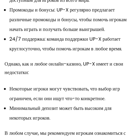
доступным для игроков из всего мира.
Промокоды и бонусы: UP-X регулярно предлагает
различные промокоды и бонусы, чтобы помочь игрокам
начать играть и получать больше выигрышей.
24/7 поддержка: команда поддержки UP-X работает
круглосуточно, чтобы помочь игрокам в любое время.
Однако, как и любое онлайн-казино, UP-X имеет и свои
недостатки:
Некоторые игроки могут чувствовать, что выбор игр
ограничен, если они ищут что-то конкретное.
Минимальный депозит может быть высоким для
некоторых игроков.
В любом случае, мы рекомендуем игрокам ознакомиться с